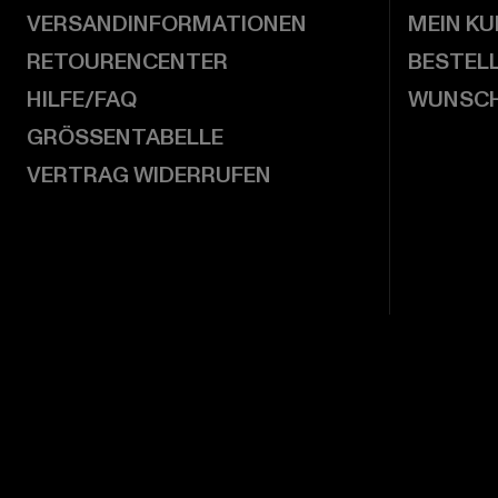
VERSANDINFORMATIONEN
MEIN K
RETOURENCENTER
BESTEL
HILFE/FAQ
WUNSCH
GRÖSSENTABELLE
VERTRAG WIDERRUFEN