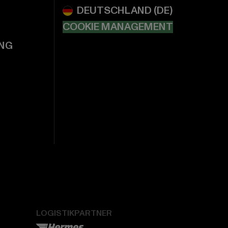
COOKIE MANAGEMENT
NG
LOGISTIKPARTNER