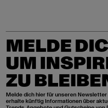
MELDE DIC
UM INSPIR
ZU BLEIBE
Melde dich hier für unseren Newsletter
erhalte künftig Informationen über aktu
Trends, Angebote und Gutscheine von