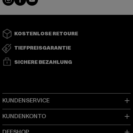
KOSTENLOSE RETOURE
TIEFPREISGARANTIE
SICHERE BEZAHLUNG