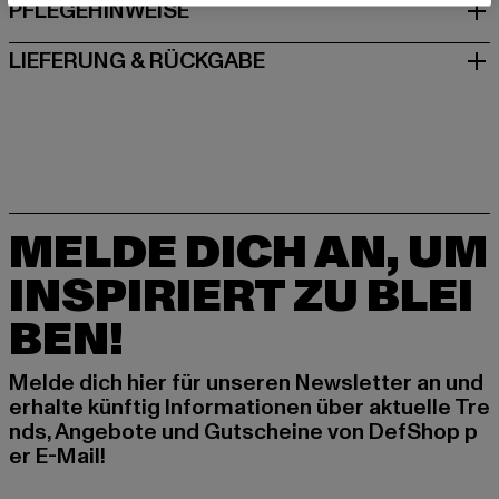
PFLEGEHINWEISE
LIEFERUNG & RÜCKGABE
MELDE DICH AN, UM
INSPIRIERT ZU BLEI
BEN!
Melde dich hier für unseren Newsletter an und
erhalte künftig Informationen über aktuelle Tre
nds, Angebote und Gutscheine von DefShop p
er E-Mail!