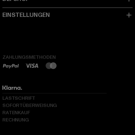
ZAHLUNGSMETHODEN
LASTSCHRIFT
SOFORTÜBERWEISUNG
RATENKAUF
RECHNUNG