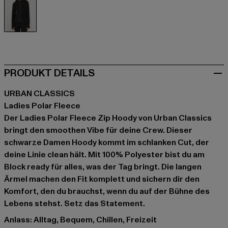
schwarz
PRODUKT DETAILS
URBAN CLASSICS
Ladies Polar Fleece
Der Ladies Polar Fleece Zip Hoody von Urban Classics
bringt den smoothen Vibe für deine Crew. Dieser
schwarze Damen Hoody kommt im schlanken Cut, der
deine Linie clean hält. Mit 100% Polyester bist du am
Block ready für alles, was der Tag bringt. Die langen
Ärmel machen den Fit komplett und sichern dir den
Komfort, den du brauchst, wenn du auf der Bühne des
Lebens stehst. Setz das Statement.
Anlass: Alltag, Bequem, Chillen, Freizeit