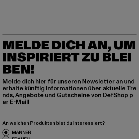
MELDE DICH AN, UM
INSPIRIERT ZU BLEI
BEN!
Melde dich hier für unseren Newsletter an und
erhalte künftig Informationen über aktuelle Tre
nds, Angebote und Gutscheine von DefShop p
er E-Mail!
An welchen Produkten bist du interessiert?
MÄNNER