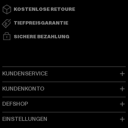
KOSTENLOSE RETOURE
TIEFPREISGARANTIE
SICHERE BEZAHLUNG