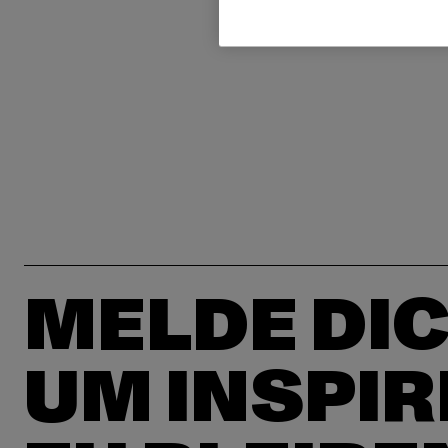
MELDE DIC
UM INSPIR