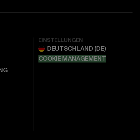
EINSTELLUNGEN
COOKIE MANAGEMENT
NG