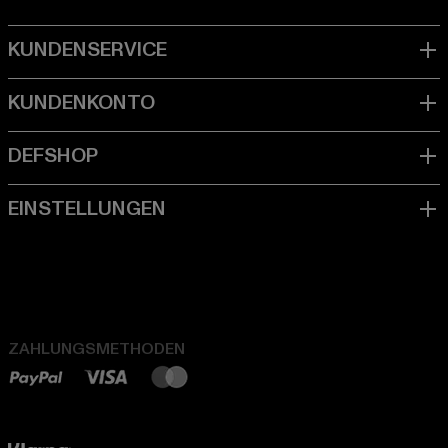
ZAHLUNGSMETHODEN