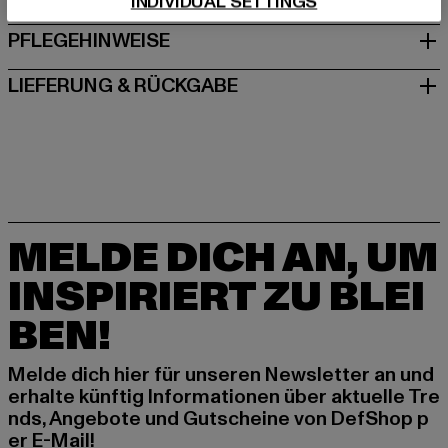
INDIVIDUAL SETTINGS
PFLEGEHINWEISE
LIEFERUNG & RÜCKGABE
MELDE DICH AN, UM
INSPIRIERT ZU BLEI
BEN!
Melde dich hier für unseren Newsletter an und
erhalte künftig Informationen über aktuelle Tre
nds, Angebote und Gutscheine von DefShop p
er E-Mail!