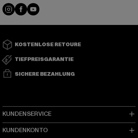
Instagram
Facebook
YouTube
KOSTENLOSE RETOURE
TIEFPREISGARANTIE
SICHERE BEZAHLUNG