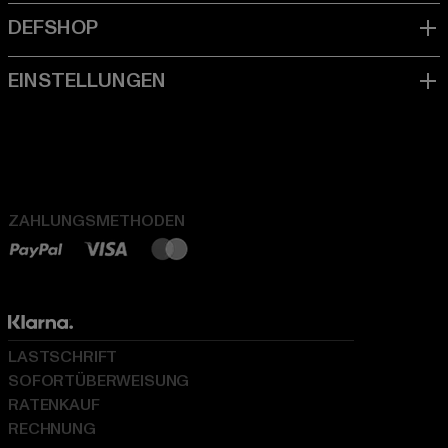
ZAHLUNGSMETHODEN
LASTSCHRIFT
SOFORTÜBERWEISUNG
RATENKAUF
RECHNUNG