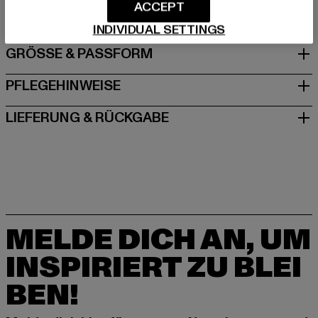
DE
ACCEPT
INDIVIDUAL SETTINGS
GRÖSSE & PASSFORM
PFLEGEHINWEISE
LIEFERUNG & RÜCKGABE
MELDE DICH AN, UM
INSPIRIERT ZU BLEI
BEN!