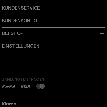
ZAHLUNGSMETHODEN