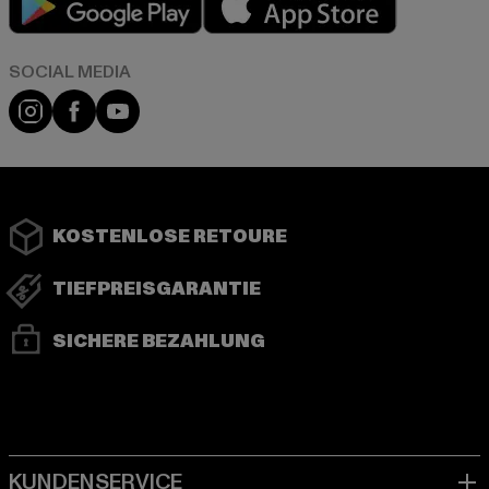
Instagram
Facebook
YouTube
KOSTENLOSE RETOURE
TIEFPREISGARANTIE
SICHERE BEZAHLUNG