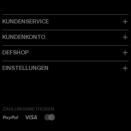
ZAHLUNGSMETHODEN