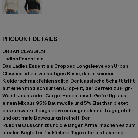
beige
schwarz
PRODUKT DETAILS
URBAN CLASSICS
Ladies Essentials
Das Ladies Essentials Cropped Longsleeve von Urban
Classics ist ein vielseitiges Basic, das in keinem
Kleiderschrank fehlen sollte. Der klassische Schnitt trifft
auf einen modisch kurzen Crop-Fit, der perfekt zu High-
Waist-Jeans oder Cargo-Hosen passt. Gefertigt aus
einem Mix aus 95% Baumwolle und 5% Elasthan bietet
das schwarze Longsleeve ein angenehmes Tragegefühl
und optimale Bewegungsfreiheit. Der
Rundhalsausschnitt und die langen Ärmel machen es zum
idealen Begleiter für kühlere Tage oder als Layering-