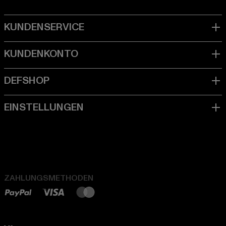
ZAHLUNGSMETHODEN