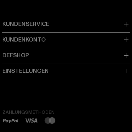
ZAHLUNGSMETHODEN