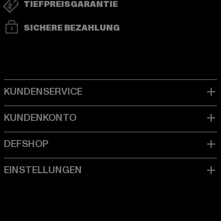
TIEFPREISGARANTIE
SICHERE BEZAHLUNG