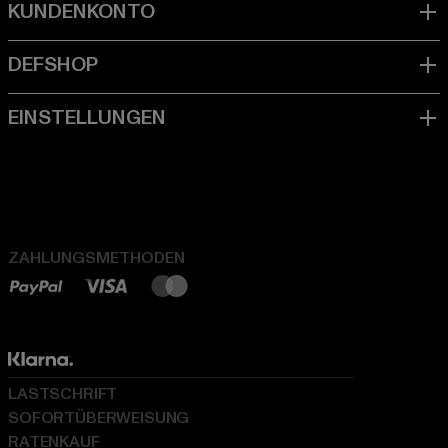
ZAHLUNGSMETHODEN
LASTSCHRIFT
SOFORTÜBERWEISUNG
RATENKAUF