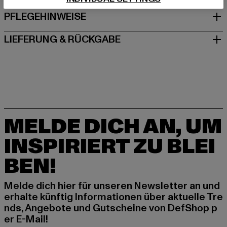
PFLEGEHINWEISE
LIEFERUNG & RÜCKGABE
MELDE DICH AN, UM
INSPIRIERT ZU BLEI
BEN!
Melde dich hier für unseren Newsletter an und
erhalte künftig Informationen über aktuelle Tre
nds, Angebote und Gutscheine von DefShop p
er E-Mail!