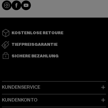
Instagram
Facebook
YouTube
KOSTENLOSE RETOURE
TIEFPREISGARANTIE
SICHERE BEZAHLUNG