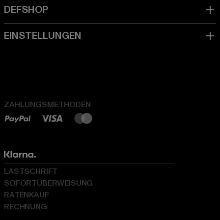
ZAHLUNGSMETHODEN
LASTSCHRIFT
SOFORTÜBERWEISUNG
RATENKAUF
RECHNUNG