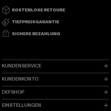
KOSTENLOSE RETOURE
TIEFPREISGARANTIE
SICHERE BEZAHLUNG