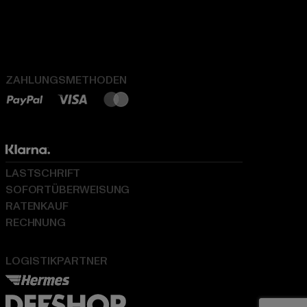
ZAHLUNGSMETHODEN
LASTSCHRIFT
SOFORTÜBERWEISUNG
RATENKAUF
RECHNUNG
LOGISTIKPARTNER