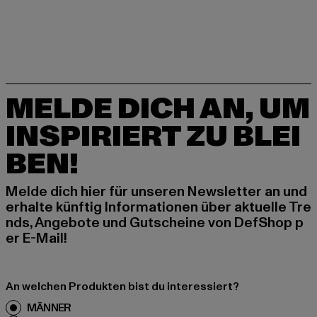
MELDE DICH AN, UM
INSPIRIERT ZU BLEI
BEN!
Melde dich hier für unseren Newsletter an und
erhalte künftig Informationen über aktuelle Tre
nds, Angebote und Gutscheine von DefShop p
er E-Mail!
An welchen Produkten bist du interessiert?
MÄNNER