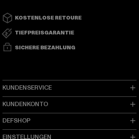
KOSTENLOSE RETOURE
TIEFPREISGARANTIE
SICHERE BEZAHLUNG