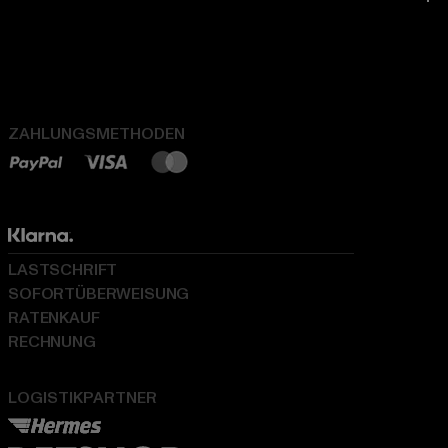
ZAHLUNGSMETHODEN
LASTSCHRIFT
SOFORTÜBERWEISUNG
RATENKAUF
RECHNUNG
LOGISTIKPARTNER