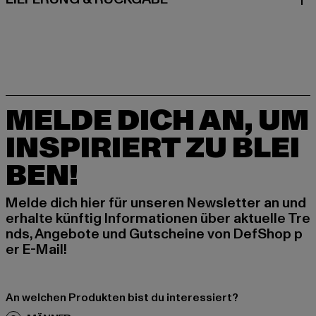
MELDE DICH AN, UM
INSPIRIERT ZU BLEI
BEN!
Melde dich hier für unseren Newsletter an und
erhalte künftig Informationen über aktuelle Tre
nds, Angebote und Gutscheine von DefShop p
er E-Mail!
An welchen Produkten bist du interessiert?