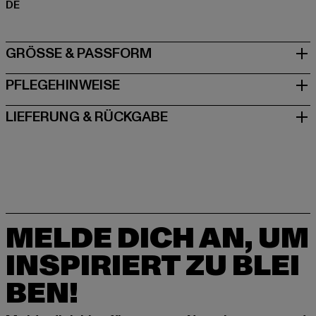
DE
GRÖSSE & PASSFORM
PFLEGEHINWEISE
LIEFERUNG & RÜCKGABE
MELDE DICH AN, UM
INSPIRIERT ZU BLEI
BEN!