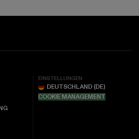
EINSTELLUNGEN
COOKIE MANAGEMENT
NG