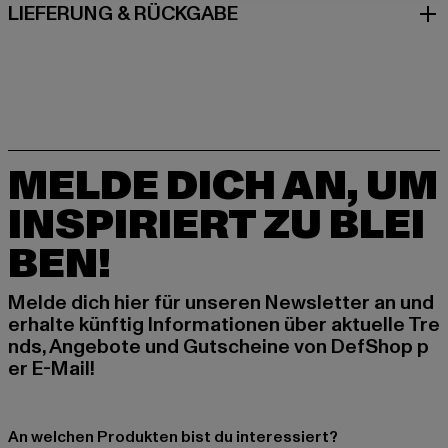
LIEFERUNG & RÜCKGABE
MELDE DICH AN, UM
INSPIRIERT ZU BLEI
BEN!
Melde dich hier für unseren Newsletter an und
erhalte künftig Informationen über aktuelle Tre
nds, Angebote und Gutscheine von DefShop p
er E-Mail!
An welchen Produkten bist du interessiert?