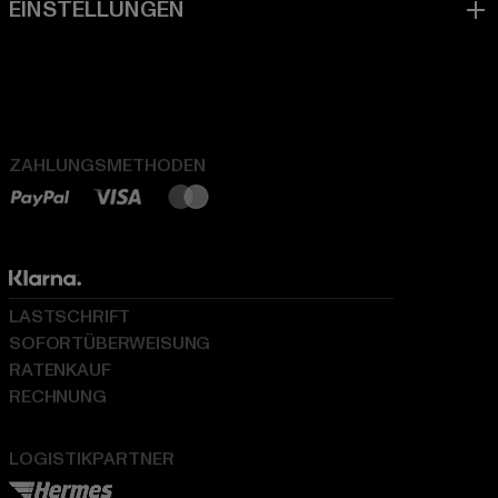
ZAHLUNGSMETHODEN
LASTSCHRIFT
SOFORTÜBERWEISUNG
RATENKAUF
RECHNUNG
LOGISTIKPARTNER