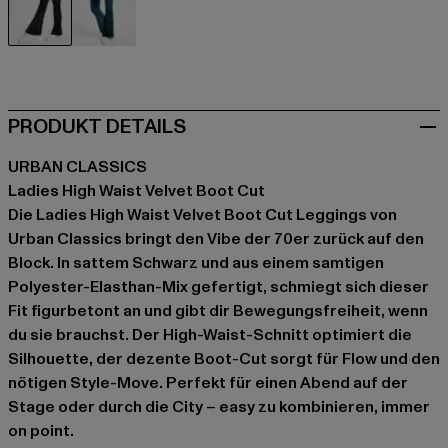
schwarz
grün
PRODUKT DETAILS
URBAN CLASSICS
Ladies High Waist Velvet Boot Cut
Die Ladies High Waist Velvet Boot Cut Leggings von
Urban Classics bringt den Vibe der 70er zurück auf den
Block. In sattem Schwarz und aus einem samtigen
Polyester-Elasthan-Mix gefertigt, schmiegt sich dieser
Fit figurbetont an und gibt dir Bewegungsfreiheit, wenn
du sie brauchst. Der High-Waist-Schnitt optimiert die
Silhouette, der dezente Boot-Cut sorgt für Flow und den
nötigen Style-Move. Perfekt für einen Abend auf der
Stage oder durch die City – easy zu kombinieren, immer
on point.