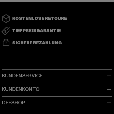
KOSTENLOSE RETOURE
TIEFPREISGARANTIE
SICHERE BEZAHLUNG