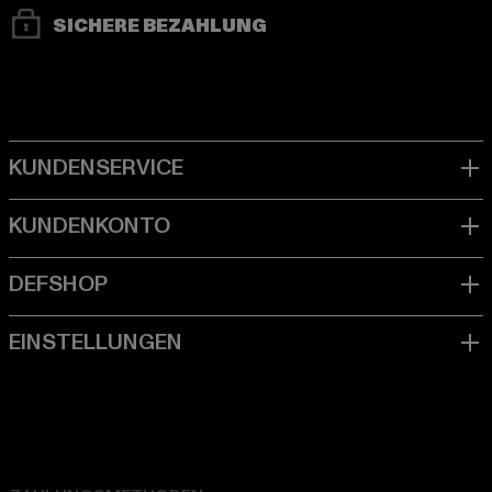
SICHERE BEZAHLUNG