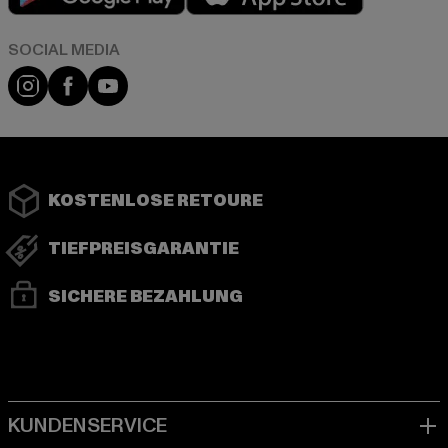
Instagram
Facebook
YouTube
KOSTENLOSE RETOURE
TIEFPREISGARANTIE
SICHERE BEZAHLUNG