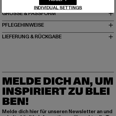
INDIVIDUAL SETTINGS
GRÖSSE & PASSFORM
PFLEGEHINWEISE
LIEFERUNG & RÜCKGABE
MELDE DICH AN, UM
INSPIRIERT ZU BLEI
BEN!
Melde dich hier für unseren Newsletter an und