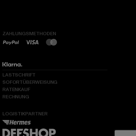
ZAHLUNGSMETHODEN
LASTSCHRIFT
SOFORTÜBERWEISUNG
RATENKAUF
RECHNUNG
LOGISTIKPARTNER