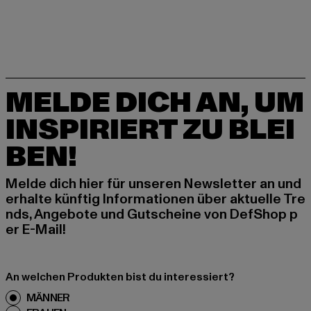
MELDE DICH AN, UM
INSPIRIERT ZU BLEI
BEN!
Melde dich hier für unseren Newsletter an und
erhalte künftig Informationen über aktuelle Tre
nds, Angebote und Gutscheine von DefShop p
er E-Mail!
An welchen Produkten bist du interessiert?
MÄNNER