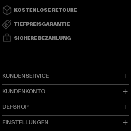
KOSTENLOSE RETOURE
TIEFPREISGARANTIE
SICHERE BEZAHLUNG