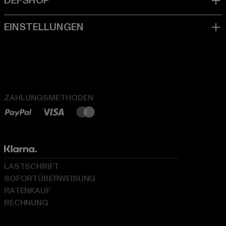
ZAHLUNGSMETHODEN
LASTSCHRIFT
SOFORTÜBERWEISUNG
RATENKAUF
RECHNUNG