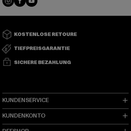
KOSTENLOSE RETOURE
TIEFPREISGARANTIE
SICHERE BEZAHLUNG