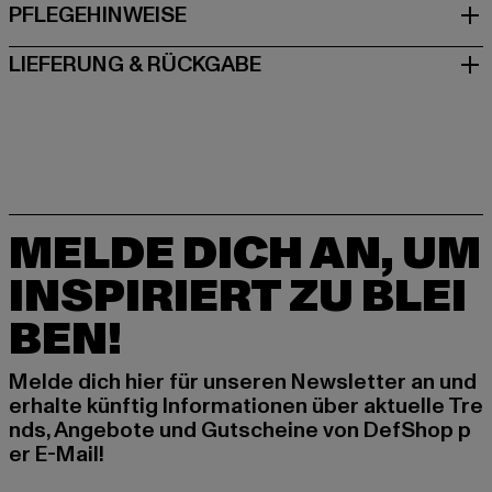
PFLEGEHINWEISE
LIEFERUNG & RÜCKGABE
MELDE DICH AN, UM
INSPIRIERT ZU BLEI
BEN!
Melde dich hier für unseren Newsletter an und
erhalte künftig Informationen über aktuelle Tre
nds, Angebote und Gutscheine von DefShop p
er E-Mail!