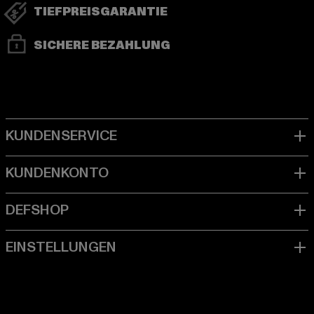
TIEFPREISGARANTIE
SICHERE BEZAHLUNG