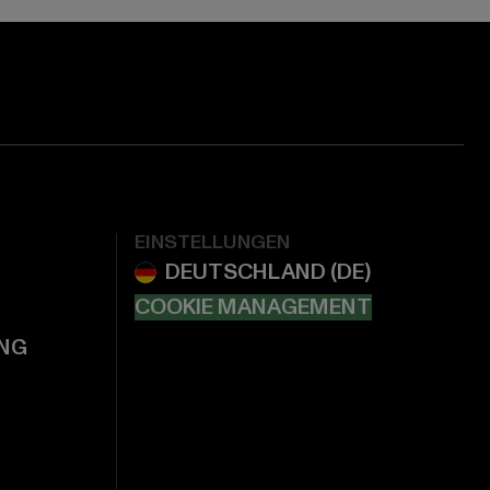
EINSTELLUNGEN
COOKIE MANAGEMENT
NG