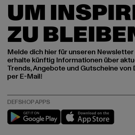
UM INSPIR
ZU BLEIBE
Melde dich hier für unseren Newsletter
erhalte künftig Informationen über aktu
Trends, Angebote und Gutscheine von
per E-Mail!
Play market
App stor