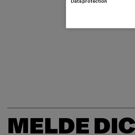
Data protection
MELDE DIC