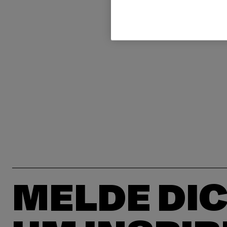
MELDE DIC