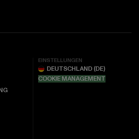
EINSTELLUNGEN
COOKIE MANAGEMENT
NG