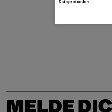
Data protection
MELDE DIC