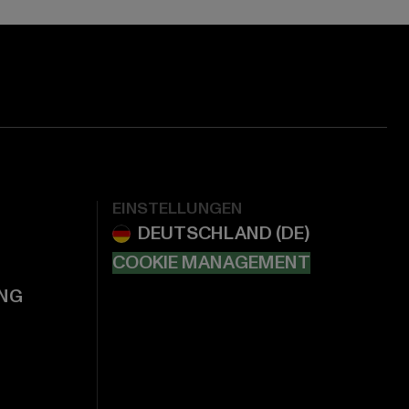
EINSTELLUNGEN
COOKIE MANAGEMENT
NG