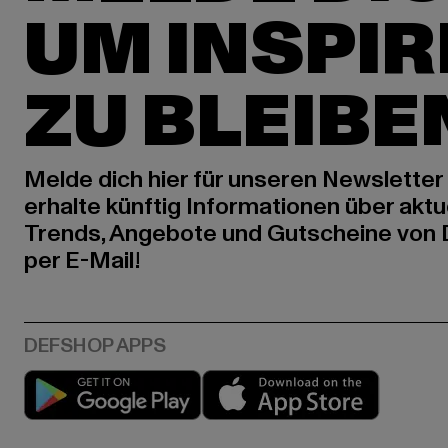
UM INSPIR
ZU BLEIBE
Melde dich hier für unseren Newsletter
erhalte künftig Informationen über aktu
Trends, Angebote und Gutscheine von
per E-Mail!
Play market
App stor