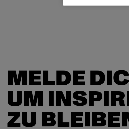
MELDE DIC
UM INSPIR
ZU BLEIBE