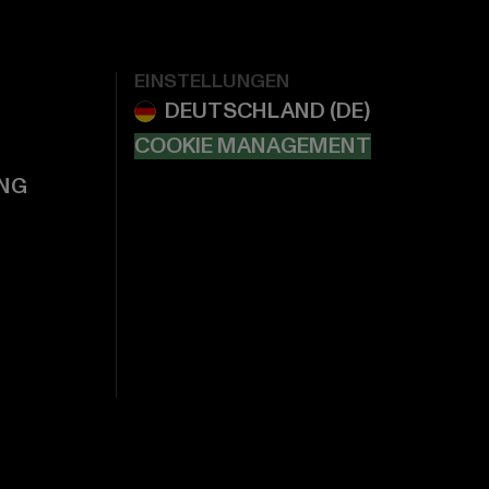
EINSTELLUNGEN
COOKIE MANAGEMENT
NG