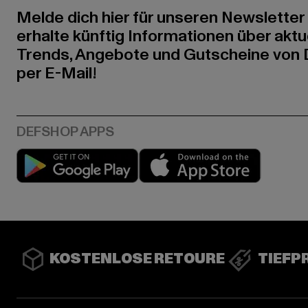
Melde dich hier für unseren Newsletter
erhalte künftig Informationen über aktu
Trends, Angebote und Gutscheine von
per E-Mail!
Play market
App stor
KOSTENLOSE RETOURE
TIEFP