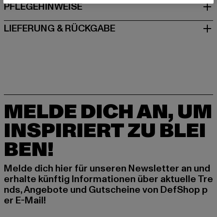
PFLEGEHINWEISE
LIEFERUNG & RÜCKGABE
MELDE DICH AN, UM
INSPIRIERT ZU BLEI
BEN!
Melde dich hier für unseren Newsletter an und
erhalte künftig Informationen über aktuelle Tre
nds, Angebote und Gutscheine von DefShop p
er E-Mail!