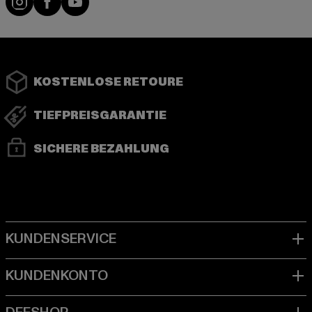
KOSTENLOSE RETOURE
TIEFPREISGARANTIE
SICHERE BEZAHLUNG