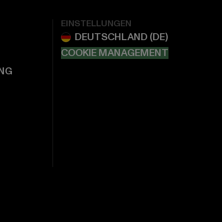
EINSTELLUNGEN
COOKIE MANAGEMENT
NG