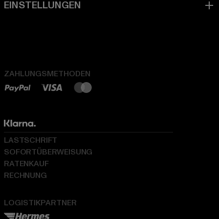
ZAHLUNGSMETHODEN
LASTSCHRIFT
SOFORTÜBERWEISUNG
RATENKAUF
RECHNUNG
LOGISTIKPARTNER