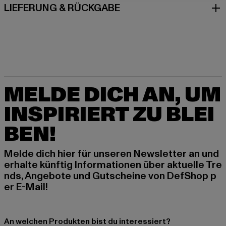
LIEFERUNG & RÜCKGABE
MELDE DICH AN, UM
INSPIRIERT ZU BLEI
BEN!
Melde dich hier für unseren Newsletter an und
erhalte künftig Informationen über aktuelle Tre
nds, Angebote und Gutscheine von DefShop p
er E-Mail!
An welchen Produkten bist du interessiert?