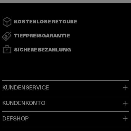
KOSTENLOSE RETOURE
TIEFPREISGARANTIE
SICHERE BEZAHLUNG