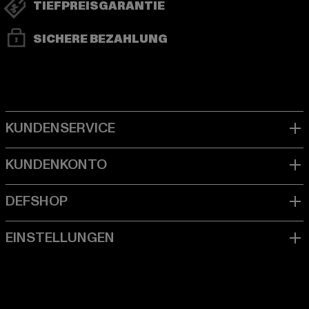
TIEFPREISGARANTIE
SICHERE BEZAHLUNG