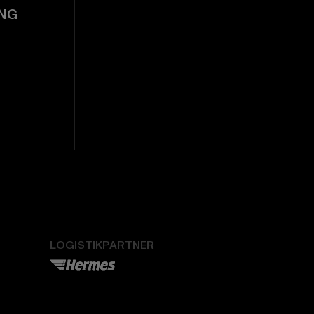
NG
LOGISTIKPARTNER