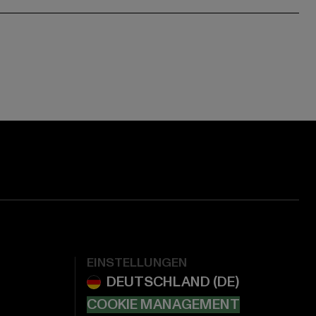
EINSTELLUNGEN
COOKIE MANAGEMENT