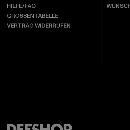
HILFE/FAQ
WUNSCH
GRÖSSENTABELLE
VERTRAG WIDERRUFEN