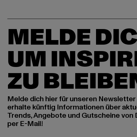
MELDE DIC
UM INSPIR
ZU BLEIBE
Melde dich hier für unseren Newsletter
erhalte künftig Informationen über aktu
Trends, Angebote und Gutscheine von
per E-Mail!