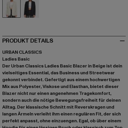
beige
schwarz
PRODUKT DETAILS
URBAN CLASSICS
Ladies Basic
Der Urban Classics Ladies Basic Blazer in Beige ist dein
vielseitiges Essential, das Business und Streetwear
gekonnt verbindet. Gefertigt aus einem hochwertigen
Mix aus Polyester, Viskose und Elasthan, bietet dieser
Blazer nicht nur einen angenehmen Tragekomfort,
sondern auch die nötige Bewegungsfreiheit für deinen
Alltag. Der klassische Schnitt mit Reverskragen und
langen Ärmeln verleiht ihm einen regulären Fit, der sich
perfekt anpasst, ohne einzuengen. Egal, ob über einem
Hoodie für einen lässigen Bruch oder klassisch zum Top