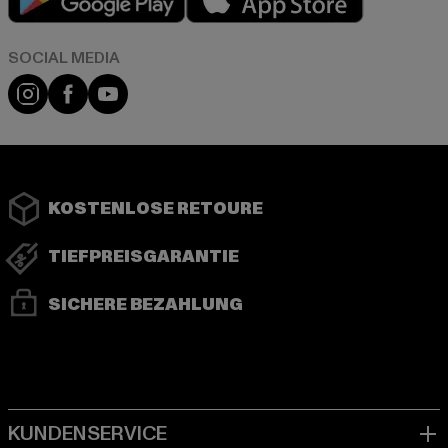
Instagram
Facebook
YouTube
KOSTENLOSE RETOURE
TIEFPREISGARANTIE
SICHERE BEZAHLUNG