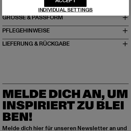
ACCEPT
INDIVIDUAL SETTINGS
GRÖSSE & PASSFORM
PFLEGEHINWEISE
LIEFERUNG & RÜCKGABE
MELDE DICH AN, UM
INSPIRIERT ZU BLEI
BEN!
Melde dich hier für unseren Newsletter an und