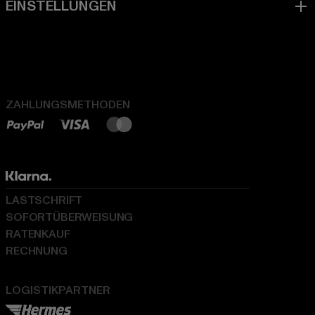
ZAHLUNGSMETHODEN
LASTSCHRIFT
SOFORTÜBERWEISUNG
RATENKAUF
RECHNUNG
LOGISTIKPARTNER