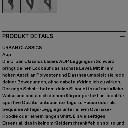
schwarz
schwarz
grau
PRODUKT DETAILS
URBAN CLASSICS
Aop
Die Urban Classics Ladies AOP Leggings in Schwarz
bringt deinen Look auf das nächste Level. Mit ihrem
hohen Anteil an Polyester und Elasthan umspielt sie jede
deiner Bewegungen, ohne dabei aufdringlich zu wirken.
Der enge Schnitt betont deine Silhouette auf natürliche
Weise und passt sich deinem Körper perfekt an. Ideal für
sportive Outfits, entspannte Tage zu Hause oder als
bequeme Alltags-Leggings unter einem Oversize-
Hoodie oder einem langen Shirt. Ein vielseitiges
Essential, das in keinem Kleiderschrank fehlen sollte und