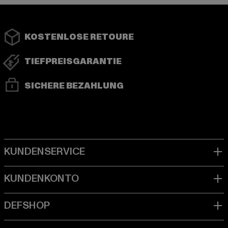
KOSTENLOSE RETOURE
TIEFPREISGARANTIE
SICHERE BEZAHLUNG