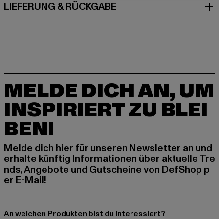
LIEFERUNG & RÜCKGABE
MELDE DICH AN, UM
INSPIRIERT ZU BLEI
BEN!
Melde dich hier für unseren Newsletter an und
erhalte künftig Informationen über aktuelle Tre
nds, Angebote und Gutscheine von DefShop p
er E-Mail!
An welchen Produkten bist du interessiert?