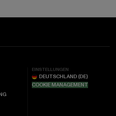
EINSTELLUNGEN
COOKIE MANAGEMENT
NG