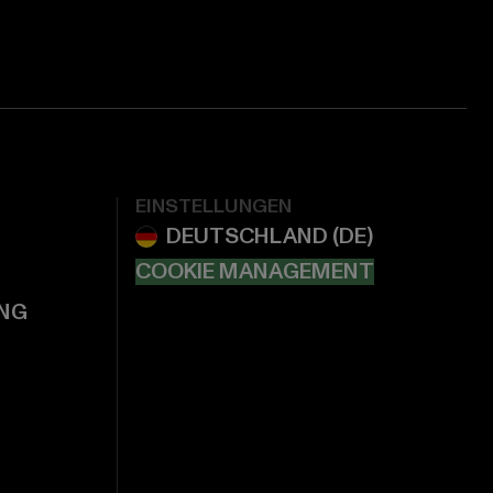
EINSTELLUNGEN
COOKIE MANAGEMENT
NG