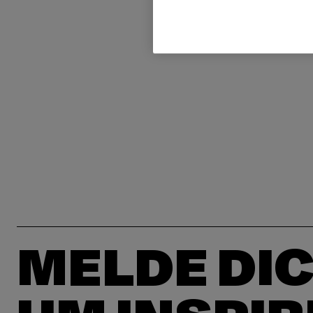
MELDE DIC