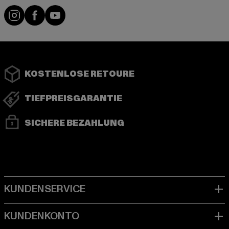
Instagram
Facebook
YouTube
KOSTENLOSE RETOURE
TIEFPREISGARANTIE
SICHERE BEZAHLUNG