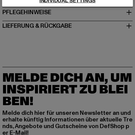
INDIVIDUAL SETTINGS
PFLEGEHINWEISE
LIEFERUNG & RÜCKGABE
MELDE DICH AN, UM
INSPIRIERT ZU BLEI
BEN!
Melde dich hier für unseren Newsletter an und
erhalte künftig Informationen über aktuelle Tre
nds, Angebote und Gutscheine von DefShop p
er E-Mail!