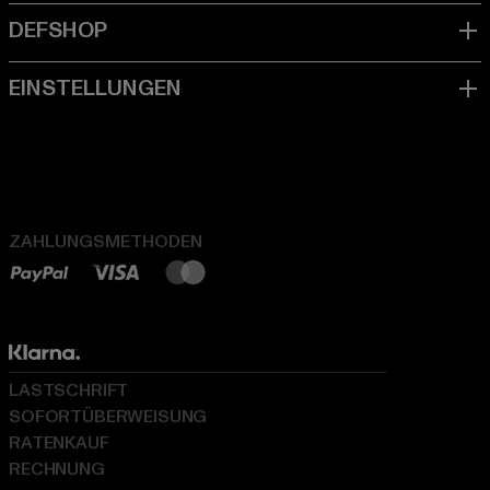
ZAHLUNGSMETHODEN
LASTSCHRIFT
SOFORTÜBERWEISUNG
RATENKAUF
RECHNUNG