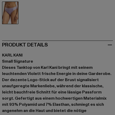
violet
PRODUKT DETAILS
KARL KANI
Small Signature
Dieses Tanktop von Karl Kani bringt mit seinem
leuchtenden Violett frische Energie in deine Garderobe.
Der dezente Logo-Stick auf der Brust signalisiert
unaufgeregte Markenliebe, während der klassische,
leicht bauchfreie Schnitt für eine lässige Passform
sorgt. Gefertigt aus einem hochwertigen Materialmix
mit 93% Polyamid und 7% Elasthan, schmiegt es sich
angenehm an die Haut und bietet die nötige