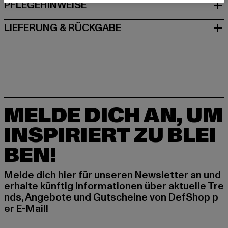
PFLEGEHINWEISE
LIEFERUNG & RÜCKGABE
MELDE DICH AN, UM
INSPIRIERT ZU BLEI
BEN!
Melde dich hier für unseren Newsletter an und
erhalte künftig Informationen über aktuelle Tre
nds, Angebote und Gutscheine von DefShop p
er E-Mail!