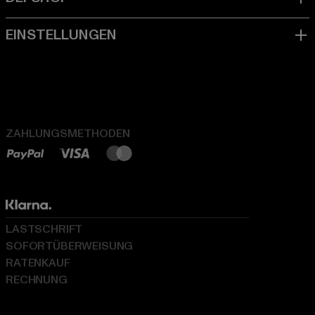
ZAHLUNGSMETHODEN
LASTSCHRIFT
SOFORTÜBERWEISUNG
RATENKAUF
RECHNUNG