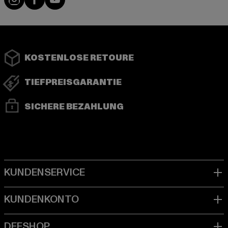
KOSTENLOSE RETOURE
TIEFPREISGARANTIE
SICHERE BEZAHLUNG