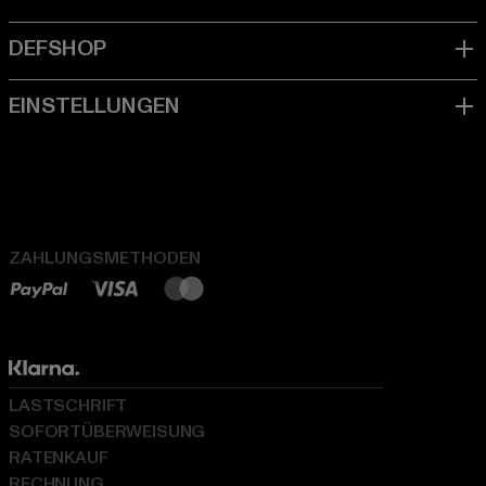
ZAHLUNGSMETHODEN
LASTSCHRIFT
SOFORTÜBERWEISUNG
RATENKAUF
RECHNUNG