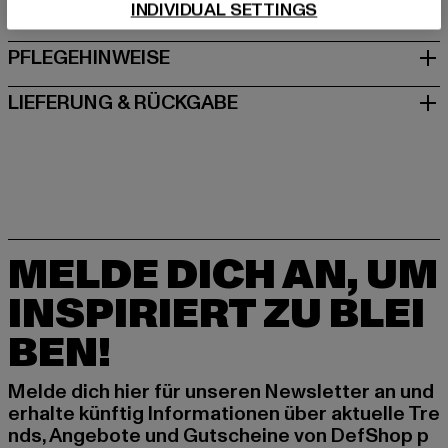
INDIVIDUAL SETTINGS
GRÖSSE & PASSFORM
PFLEGEHINWEISE
LIEFERUNG & RÜCKGABE
MELDE DICH AN, UM
INSPIRIERT ZU BLEI
BEN!
Melde dich hier für unseren Newsletter an und
erhalte künftig Informationen über aktuelle Tre
nds, Angebote und Gutscheine von DefShop p