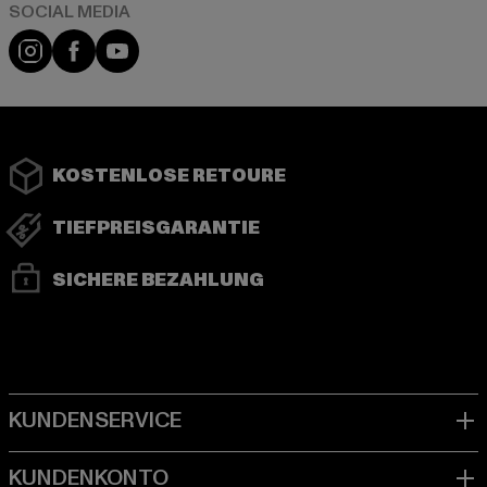
Instagram
Facebook
YouTube
KOSTENLOSE RETOURE
TIEFPREISGARANTIE
SICHERE BEZAHLUNG