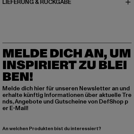
LIEFERUNG & RÜCKGABE
MELDE DICH AN, UM
INSPIRIERT ZU BLEI
BEN!
Melde dich hier für unseren Newsletter an und
erhalte künftig Informationen über aktuelle Tre
nds, Angebote und Gutscheine von DefShop p
er E-Mail!
An welchen Produkten bist du interessiert?