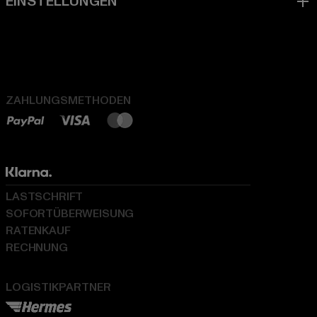
ZAHLUNGSMETHODEN
LASTSCHRIFT
SOFORTÜBERWEISUNG
RATENKAUF
RECHNUNG
LOGISTIKPARTNER