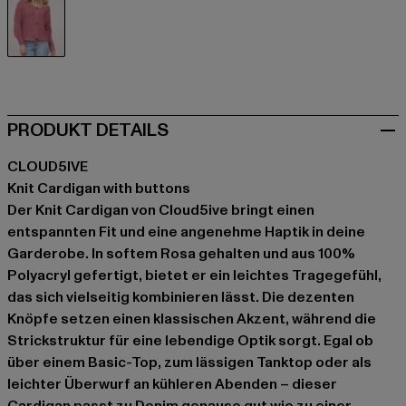
rosa
PRODUKT DETAILS
CLOUD5IVE
Knit Cardigan with buttons
Der Knit Cardigan von Cloud5ive bringt einen
entspannten Fit und eine angenehme Haptik in deine
Garderobe. In softem Rosa gehalten und aus 100%
Polyacryl gefertigt, bietet er ein leichtes Tragegefühl,
das sich vielseitig kombinieren lässt. Die dezenten
Knöpfe setzen einen klassischen Akzent, während die
Strickstruktur für eine lebendige Optik sorgt. Egal ob
über einem Basic-Top, zum lässigen Tanktop oder als
leichter Überwurf an kühleren Abenden – dieser