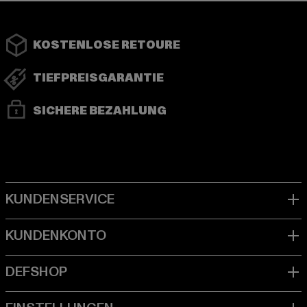
KOSTENLOSE RETOURE
TIEFPREISGARANTIE
SICHERE BEZAHLUNG