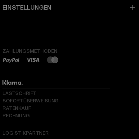
ZAHLUNGSMETHODEN
LASTSCHRIFT
SOFORTÜBERWEISUNG
RATENKAUF
RECHNUNG
LOGISTIKPARTNER