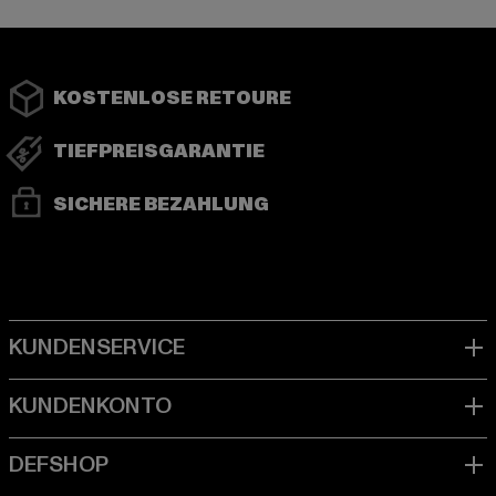
KOSTENLOSE RETOURE
TIEFPREISGARANTIE
SICHERE BEZAHLUNG