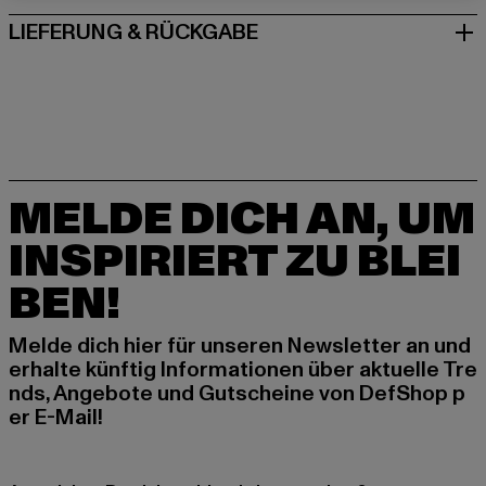
LIEFERUNG & RÜCKGABE
MELDE DICH AN, UM
INSPIRIERT ZU BLEI
BEN!
Melde dich hier für unseren Newsletter an und
erhalte künftig Informationen über aktuelle Tre
nds, Angebote und Gutscheine von DefShop p
er E-Mail!