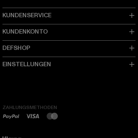
ZAHLUNGSMETHODEN