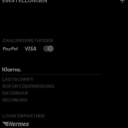
ZAHLUNGSMETHODEN
LASTSCHRIFT
SOFORTÜBERWEISUNG
RATENKAUF
RECHNUNG
LOGISTIKPARTNER