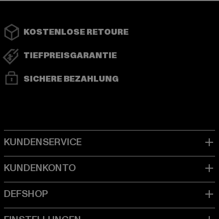
KOSTENLOSE RETOURE
TIEFPREISGARANTIE
SICHERE BEZAHLUNG