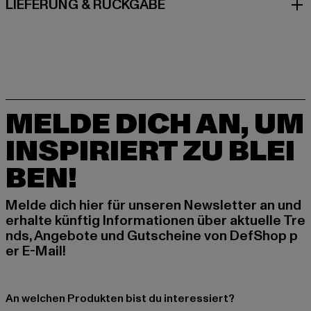
LIEFERUNG & RÜCKGABE
MELDE DICH AN, UM
INSPIRIERT ZU BLEI
BEN!
Melde dich hier für unseren Newsletter an und
erhalte künftig Informationen über aktuelle Tre
nds, Angebote und Gutscheine von DefShop p
er E-Mail!
An welchen Produkten bist du interessiert?