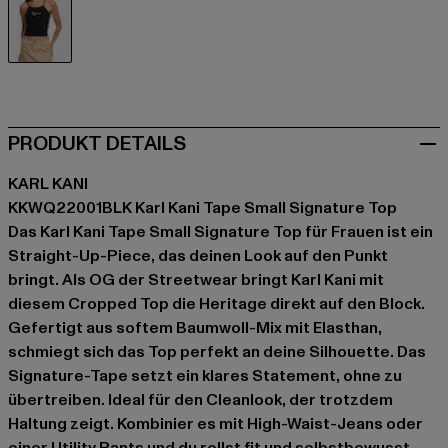
schwarz
PRODUKT DETAILS
KARL KANI
KKWQ22001BLK Karl Kani Tape Small Signature Top
Das Karl Kani Tape Small Signature Top für Frauen ist ein
Straight-Up-Piece, das deinen Look auf den Punkt
bringt. Als OG der Streetwear bringt Karl Kani mit
diesem Cropped Top die Heritage direkt auf den Block.
Gefertigt aus softem Baumwoll-Mix mit Elasthan,
schmiegt sich das Top perfekt an deine Silhouette. Das
Signature-Tape setzt ein klares Statement, ohne zu
übertreiben. Ideal für den Cleanlook, der trotzdem
Haltung zeigt. Kombinier es mit High-Waist-Jeans oder