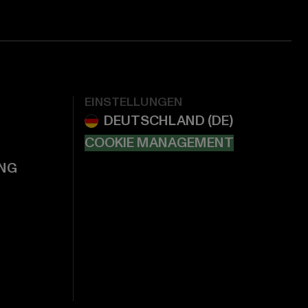
EINSTELLUNGEN
COOKIE MANAGEMENT
NG