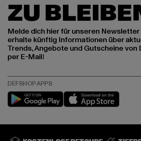
ZU BLEIBE
Melde dich hier für unseren Newsletter
erhalte künftig Informationen über aktu
Trends, Angebote und Gutscheine von
per E-Mail!
Play market
App stor