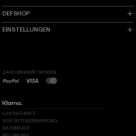
ZAHLUNGSMETHODEN
LASTSCHRIFT
SOFORTÜBERWEISUNG
RATENKAUF
RECHNUNG