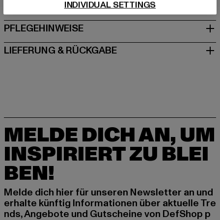
INDIVIDUAL SETTINGS
GRÖSSE & PASSFORM
PFLEGEHINWEISE
LIEFERUNG & RÜCKGABE
MELDE DICH AN, UM
INSPIRIERT ZU BLEI
BEN!
Melde dich hier für unseren Newsletter an und
erhalte künftig Informationen über aktuelle Tre
nds, Angebote und Gutscheine von DefShop p