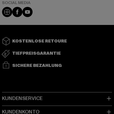
Instagram
Facebook
YouTube
KOSTENLOSE RETOURE
TIEFPREISGARANTIE
SICHERE BEZAHLUNG