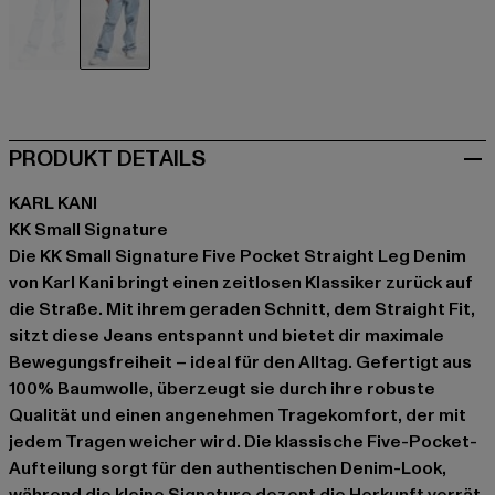
blau
blau
PRODUKT DETAILS
KARL KANI
KK Small Signature
Die KK Small Signature Five Pocket Straight Leg Denim
von Karl Kani bringt einen zeitlosen Klassiker zurück auf
die Straße. Mit ihrem geraden Schnitt, dem Straight Fit,
sitzt diese Jeans entspannt und bietet dir maximale
Bewegungsfreiheit – ideal für den Alltag. Gefertigt aus
100% Baumwolle, überzeugt sie durch ihre robuste
Qualität und einen angenehmen Tragekomfort, der mit
jedem Tragen weicher wird. Die klassische Five-Pocket-
Aufteilung sorgt für den authentischen Denim-Look,