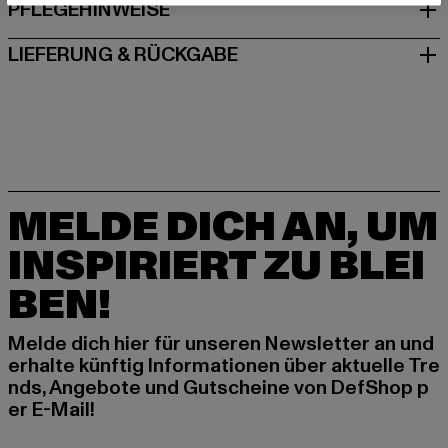
PFLEGEHINWEISE
LIEFERUNG & RÜCKGABE
MELDE DICH AN, UM
INSPIRIERT ZU BLEI
BEN!
Melde dich hier für unseren Newsletter an und
erhalte künftig Informationen über aktuelle Tre
nds, Angebote und Gutscheine von DefShop p
er E-Mail!