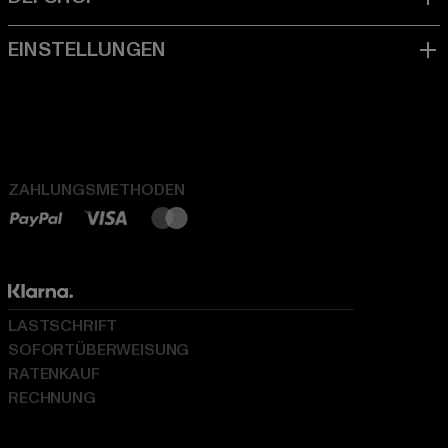
ZAHLUNGSMETHODEN
LASTSCHRIFT
SOFORTÜBERWEISUNG
RATENKAUF
RECHNUNG