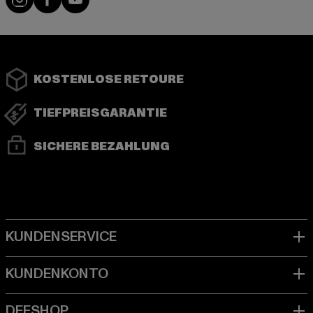
KOSTENLOSE RETOURE
TIEFPREISGARANTIE
SICHERE BEZAHLUNG