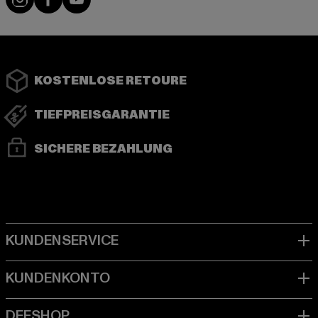
KOSTENLOSE RETOURE
TIEFPREISGARANTIE
SICHERE BEZAHLUNG