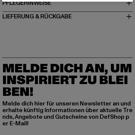
PFLEGEHINWEISE
LIEFERUNG & RÜCKGABE
MELDE DICH AN, UM
INSPIRIERT ZU BLEI
BEN!
Melde dich hier für unseren Newsletter an und
erhalte künftig Informationen über aktuelle Tre
nds, Angebote und Gutscheine von DefShop p
er E-Mail!