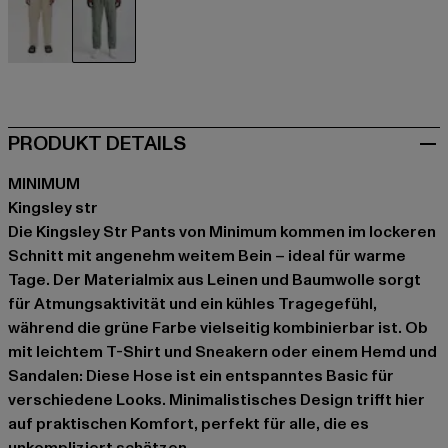
beige
grün
PRODUKT DETAILS
MINIMUM
Kingsley str
Die Kingsley Str Pants von Minimum kommen im lockeren
Schnitt mit angenehm weitem Bein – ideal für warme
Tage. Der Materialmix aus Leinen und Baumwolle sorgt
für Atmungsaktivität und ein kühles Tragegefühl,
während die grüne Farbe vielseitig kombinierbar ist. Ob
mit leichtem T-Shirt und Sneakern oder einem Hemd und
Sandalen: Diese Hose ist ein entspanntes Basic für
verschiedene Looks. Minimalistisches Design trifft hier
auf praktischen Komfort, perfekt für alle, die es