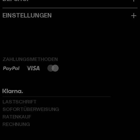
ZAHLUNGSMETHODEN
LASTSCHRIFT
SOFORTÜBERWEISUNG
RATENKAUF
RECHNUNG