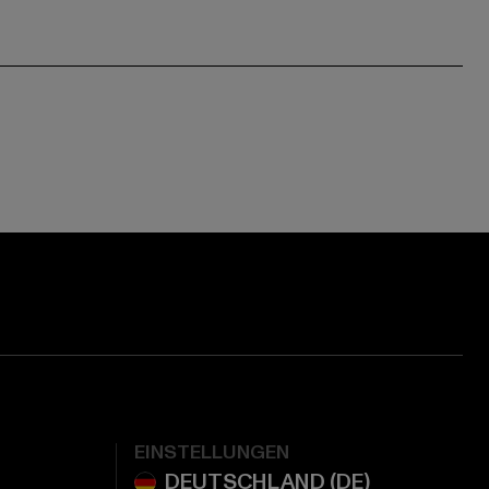
EINSTELLUNGEN