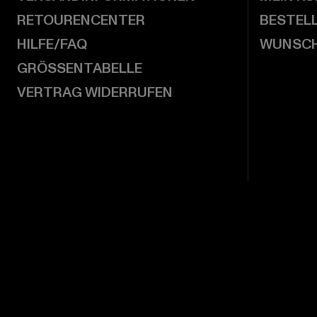
RETOURENCENTER
BESTEL
HILFE/FAQ
WUNSCH
GRÖSSENTABELLE
VERTRAG WIDERRUFEN