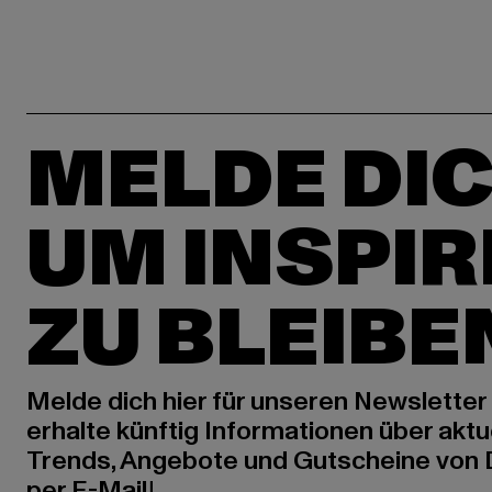
MELDE DIC
UM INSPIR
ZU BLEIBE
Melde dich hier für unseren Newsletter
erhalte künftig Informationen über aktu
Trends, Angebote und Gutscheine von
per E-Mail!